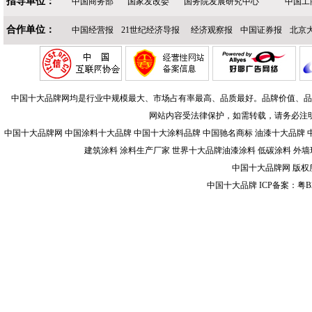
指导单位：
中国商务部
国家发改委
国务院发展研究中心
中国工
合作单位：
中国经营报
21世纪经济导报
经济观察报
中国证券报
北京
中国十大品牌网均是行业中规模最大、市场占有率最高、品质最好。品牌价值、品
网站内容受法律保护，如需转载，请务必注
中国十大品牌网 中国涂料十大品牌 中国十大涂料品牌 中国驰名商标 油漆十大品牌 
建筑涂料 涂料生产厂家 世界十大品牌油漆涂料 低碳涂料 外墙
中国十大品牌网 版权所有 
中国十大品牌 ICP备案：粤B2-